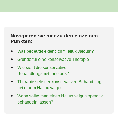
Navigieren sie hier zu den einzelnen
Punkten:
Was bedeutet eigentlich “Hallux valgus”?
Gründe für eine konservative Therapie
Wie sieht die konservative
Behandlungsmethode aus?
Therapieziele der konservativen Behandlung
bei einem Hallux valgus
Wann sollte man einen Hallux valgus operativ
behandeln lassen?