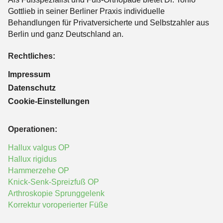
Gottlieb in seiner Berliner Praxis individuelle
Behandlungen für Privatversicherte und Selbstzahler aus
Berlin und ganz Deutschland an.
Rechtliches:
Impressum
Datenschutz
Cookie-Einstellungen
Operationen:
Hallux valgus OP
Hallux rigidus
Hammerzehe OP
Knick-Senk-Spreizfuß OP
Arthroskopie Sprunggelenk
Korrektur voroperierter Füße