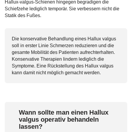
Hallux-valgus-Schienen hingegen begradigen die
Schiefzehe lediglich temporär. Sie verbessern nicht die
Statik des Fußes.
Die konservative Behandlung eines Hallux valgus
soll in erster Linie Schmerzen reduzieren und die
gesamte Mobilität des Patienten aufrechterhalten.
Konservative Therapien lindern lediglich die
Symptome. Eine Rückstellung des Hallux valgus
kann damit nicht möglich gemacht werden.
Wann sollte man einen Hallux
valgus operativ behandeln
lassen?