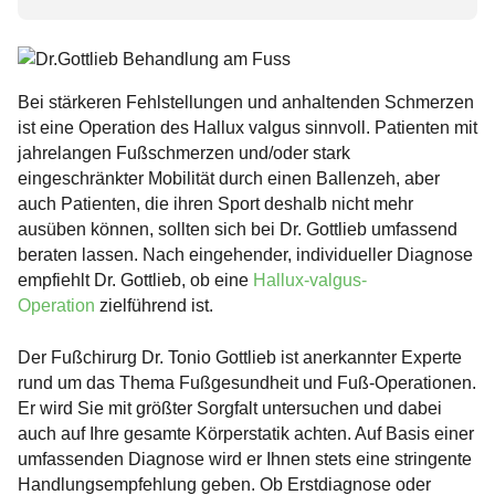
Bei stärkeren Fehlstellungen und anhaltenden Schmerzen
ist eine Operation des Hallux valgus sinnvoll. Patienten mit
jahrelangen Fußschmerzen und/oder stark
eingeschränkter Mobilität durch einen Ballenzeh, aber
auch Patienten, die ihren Sport deshalb nicht mehr
ausüben können, sollten sich bei Dr. Gottlieb umfassend
beraten lassen. Nach eingehender, individueller Diagnose
empfiehlt Dr. Gottlieb, ob eine
Hallux-valgus-
Operation
zielführend ist.
Der Fußchirurg Dr. Tonio Gottlieb ist anerkannter Experte
rund um das Thema Fußgesundheit und Fuß-Operationen.
Er wird Sie mit größter Sorgfalt untersuchen und dabei
auch auf Ihre gesamte Körperstatik achten. Auf Basis einer
umfassenden Diagnose wird er Ihnen stets eine stringente
Handlungsempfehlung geben. Ob Erstdiagnose oder