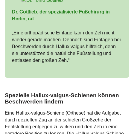
Dr. Gottlieb, der spezialisierte Fußchirurg in
Berlin, rät
:
„Eine orthopädische Einlage kann den Zeh nicht
wieder gerade machen. Dennoch sind Einlagen bei
Beschwerden durch Hallux valgus hilfreich, denn
sie unterstützen die natürliche Fußstellung und
entlasten den großen Zeh.“
Spezielle Hallux-valgus-Schienen können
Beschwerden lindern
Eine Hallux-valgus-Schiene (Orthese) hat die Aufgabe,
durch gezielten Zug an der schiefen Großzehe der
Fehlstellung entgegen zu wirken und den Zeh in eine
geradere Position zu lenken. Die Hallux-valgus-Schiene