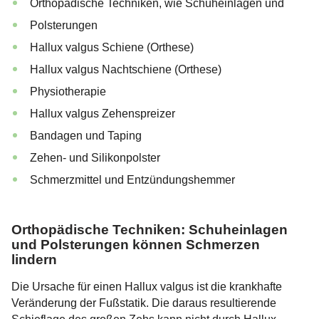
Orthopädische Techniken, wie Schuheinlagen und
Polsterungen
Hallux valgus Schiene (Orthese)
Hallux valgus Nachtschiene (Orthese)
Physiotherapie
Hallux valgus Zehenspreizer
Bandagen und Taping
Zehen- und Silikonpolster
Schmerzmittel und Entzündungshemmer
Orthopädische Techniken: Schuheinlagen
und Polsterungen können Schmerzen
lindern
Die Ursache für einen Hallux valgus ist die krankhafte
Veränderung der Fußstatik. Die daraus resultierende