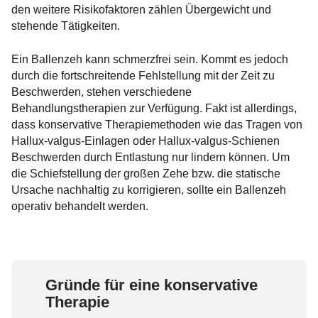
den weitere Risikofaktoren zählen Übergewicht und
stehende Tätigkeiten.
Ein Ballenzeh kann schmerzfrei sein. Kommt es jedoch
durch die fortschreitende Fehlstellung mit der Zeit zu
Beschwerden, stehen verschiedene
Behandlungstherapien zur Verfügung. Fakt ist allerdings,
dass konservative Therapiemethoden wie das Tragen von
Hallux-valgus-Einlagen oder Hallux-valgus-Schienen
Beschwerden durch Entlastung nur lindern können. Um
die Schiefstellung der großen Zehe bzw. die statische
Ursache nachhaltig zu korrigieren, sollte ein Ballenzeh
operativ behandelt werden.
Gründe für eine konservative
Therapie