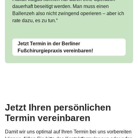
dauerhaft beseitigt werden. Man muss einen
Ballenzeh also nicht zwingend operieren – aber ich
rate dazu, es zu tun.“
Jetzt Termin in der Berliner
Fußchirurgiepraxis vereinbaren!
Jetzt Ihren persönlichen
Termin vereinbaren
Damit wir uns optimal auf Ihren Termin bei uns vorbereiten