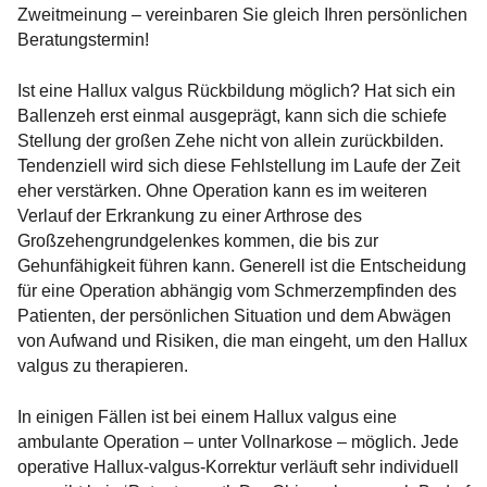
Zweitmeinung – vereinbaren Sie gleich Ihren persönlichen
Beratungstermin!
Ist eine Hallux valgus Rückbildung möglich? Hat sich ein
Ballenzeh erst einmal ausgeprägt, kann sich die schiefe
Stellung der großen Zehe nicht von allein zurückbilden.
Tendenziell wird sich diese Fehlstellung im Laufe der Zeit
eher verstärken. Ohne Operation kann es im weiteren
Verlauf der Erkrankung zu einer Arthrose des
Großzehengrundgelenkes kommen, die bis zur
Gehunfähigkeit führen kann. Generell ist die Entscheidung
für eine Operation abhängig vom Schmerzempfinden des
Patienten, der persönlichen Situation und dem Abwägen
von Aufwand und Risiken, die man eingeht, um den Hallux
valgus zu therapieren.
In einigen Fällen ist bei einem Hallux valgus eine
ambulante Operation – unter Vollnarkose – möglich. Jede
operative Hallux-valgus-Korrektur verläuft sehr individuell