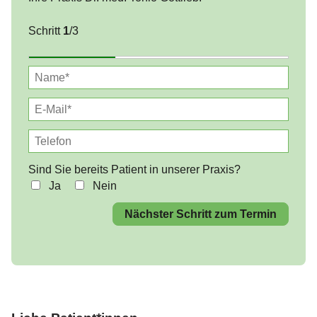
Schritt
1
/3
Sind Sie bereits Patient in unserer Praxis?
Ja
Nein
Nächster Schritt zum Termin