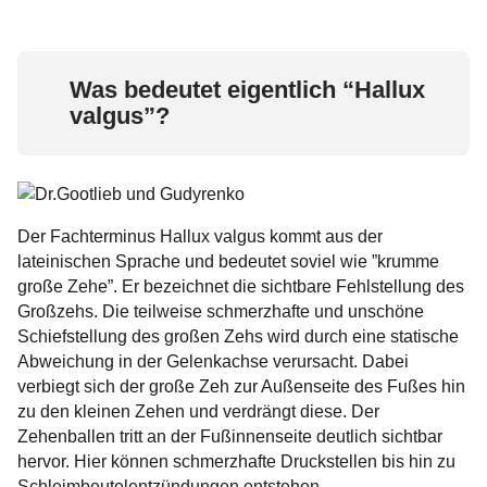
Was bedeutet eigentlich “Hallux
valgus”?
Der Fachterminus Hallux valgus kommt aus der
lateinischen Sprache und bedeutet soviel wie ”krumme
große Zehe”. Er bezeichnet die sichtbare Fehlstellung des
Großzehs. Die teilweise schmerzhafte und unschöne
Schiefstellung des großen Zehs wird durch eine statische
Abweichung in der Gelenkachse verursacht. Dabei
verbiegt sich der große Zeh zur Außenseite des Fußes hin
zu den kleinen Zehen und verdrängt diese. Der
Zehenballen tritt an der Fußinnenseite deutlich sichtbar
hervor. Hier können schmerzhafte Druckstellen bis hin zu
Schleimbeutelentzündungen entstehen.