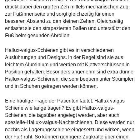
drückt dabei den großen Zeh mittels mechanischen Zug
zur Fußinnenseite und sorgt gleichzeitig für einen
besseren Abstand zu den kleinen Zehen. Gleichzeitig
entlastet sie den strapazierten Ballen und unterstützt den
Fuß beim gesunden Abrollen.
Hallux-valgus-Schienen gibt es in verschiedenen
Ausführungen und Designs. In der Regel sind sie aus
leichtem Aluminium und werden mit Klettverschlüssen in
Position gehalten. Besonders angenehm sind extra dünne
Hallux-valgus-Schienen, die sehr bequem unter Strümpfen
und in Schuhen getragen werden können.
Eine häufige Frage der Patienten lautet: Hallux valgus
Schiene wie lange tragen? Es gibt Hallux-valgus-
Schienen, die tagsüber angelegt werden, aber auch
spezielle-Hallux-valgus-Nachtschienen. Diese werden nur
nachts als Lagerungsschiene eingesetzt und wirken, wenn
der Fuß ruht. So können geringere Zugkräfte über einen