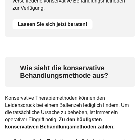
verschiedene konservative Behandlungsmethoden
zur Verfügung.
Lassen Sie sich jetzt beraten!
Wie sieht die konservative
Behandlungsmethode aus?
Konservative Therapiemethoden können den
Leidensdruck bei einem Ballenzeh lediglich lindern. Um
die tatsächliche Ursache zu beheben, ist immer ein
operativer Eingriff nötig.
Zu den häufigsten
konservativen Behandlungsmethoden zählen: