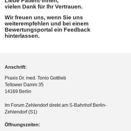
Liebe Patient*innen,
vielen Dank für Ihr Vertrauen.
Wir freuen uns, wenn Sie uns
weiterempfehlen und bei einem
Bewertungsportal ein Feedback
hinterlassen.
Anschrift:
Praxis Dr. med. Tonio Gottlieb
Teltower Damm 35
14169 Berlin
Im Forum Zehlendorf direkt am S-Bahnhof Berlin-
Zehlendorf (S1)
Öffnungszeiten: