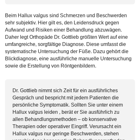
Beim Hallux valgus sind Schmerzen und Beschwerden
sehr subjektiv. Hier gilt es, den Leidensdruck gegen
Aufwand und Risiken einer Behandlung abzuwägen.
Daher legt Orthopäde Dr. Gottlieb größten Wert auf eine
umfangreiche, sorgfältige Diagnose. Diese umfasst die
systematische Untersuchung der Füße. Dazu gehört die
Blickdiagnose, eine ausführliche manuelle Untersuchung
sowie die Erstellung von Röntgenbildern.
Dr. Gottlieb nimmt sich Zeit für ein ausführliches
Gespräch und bespricht mit jedem Patienten die
persönliche Symptomatik. Sollten Sie unter einem
Hallux valgus leiden , berät er Sie ausführlich zu
allen Behandlungsmethoden – ob konservative
Therapien oder operativer Eingriff. Verursacht ein
Hallux valgus nur geringe Beschwerden, stehen