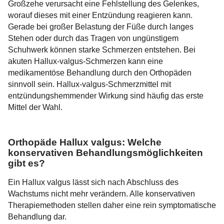
Großzehe verursacht eine Fehlstellung des Gelenkes,
worauf dieses mit einer Entzündung reagieren kann.
Gerade bei großer Belastung der Füße durch langes
Stehen oder durch das Tragen von ungünstigem
Schuhwerk können starke Schmerzen entstehen. Bei
akuten Hallux-valgus-Schmerzen kann eine
medikamentöse Behandlung durch den Orthopäden
sinnvoll sein. Hallux-valgus-Schmerzmittel mit
entzündungshemmender Wirkung sind häufig das erste
Mittel der Wahl.
Orthopäde Hallux valgus: Welche
konservativen Behandlungsmöglichkeiten
gibt es?
Ein Hallux valgus lässt sich nach Abschluss des
Wachstums nicht mehr verändern. Alle konservativen
Therapiemethoden stellen daher eine rein symptomatische
Behandlung dar.