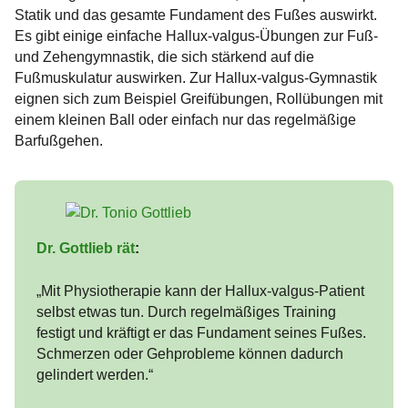
Statik und das gesamte Fundament des Fußes auswirkt.
Es gibt einige einfache Hallux-valgus-Übungen zur Fuß-
und Zehengymnastik, die sich stärkend auf die
Fußmuskulatur auswirken. Zur Hallux-valgus-Gymnastik
eignen sich zum Beispiel Greifübungen, Rollübungen mit
einem kleinen Ball oder einfach nur das regelmäßige
Barfußgehen.
Dr. Gottlieb rät
:
„Mit Physiotherapie kann der Hallux-valgus-Patient
selbst etwas tun. Durch regelmäßiges Training
festigt und kräftigt er das Fundament seines Fußes.
Schmerzen oder Gehprobleme können dadurch
gelindert werden.“