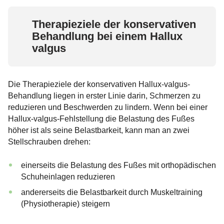
Therapieziele der konservativen
Behandlung bei einem Hallux
valgus
Die Therapieziele der konservativen Hallux-valgus-
Behandlung liegen in erster Linie darin, Schmerzen zu
reduzieren und Beschwerden zu lindern. Wenn bei einer
Hallux-valgus-Fehlstellung die Belastung des Fußes
höher ist als seine Belastbarkeit, kann man an zwei
Stellschrauben drehen:
einerseits die Belastung des Fußes mit orthopädischen
Schuheinlagen reduzieren
andererseits die Belastbarkeit durch Muskeltraining
(Physiotherapie) steigern