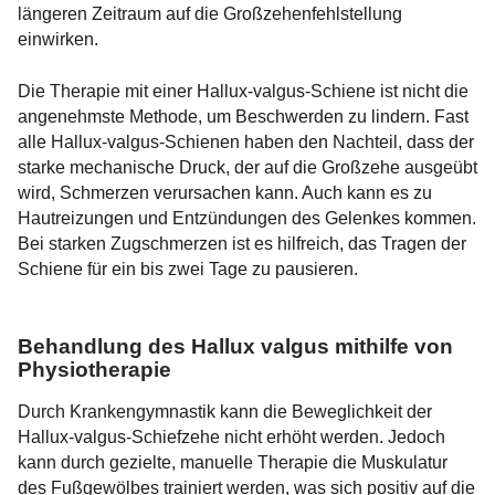
längeren Zeitraum auf die Großzehenfehlstellung
einwirken.
Die Therapie mit einer Hallux-valgus-Schiene ist nicht die
angenehmste Methode, um Beschwerden zu lindern. Fast
alle Hallux-valgus-Schienen haben den Nachteil, dass der
starke mechanische Druck, der auf die Großzehe ausgeübt
wird, Schmerzen verursachen kann. Auch kann es zu
Hautreizungen und Entzündungen des Gelenkes kommen.
Bei starken Zugschmerzen ist es hilfreich, das Tragen der
Schiene für ein bis zwei Tage zu pausieren.
Behandlung des Hallux valgus mithilfe von
Physiotherapie
Durch Krankengymnastik kann die Beweglichkeit der
Hallux-valgus-Schiefzehe nicht erhöht werden. Jedoch
kann durch gezielte, manuelle Therapie die Muskulatur
des Fußgewölbes trainiert werden, was sich positiv auf die