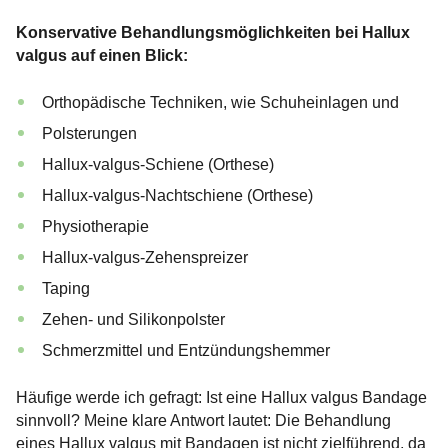
Konservative Behandlungsmöglichkeiten bei Hallux
valgus auf einen Blick:
Orthopädische Techniken, wie Schuheinlagen und
Polsterungen
Hallux-valgus-Schiene (Orthese)
Hallux-valgus-Nachtschiene (Orthese)
Physiotherapie
Hallux-valgus-Zehenspreizer
Taping
Zehen- und Silikonpolster
Schmerzmittel und Entzündungshemmer
Häufige werde ich gefragt: Ist eine Hallux valgus Bandage
sinnvoll? Meine klare Antwort lautet: Die Behandlung
eines Hallux valgus mit Bandagen ist nicht zielführend, da