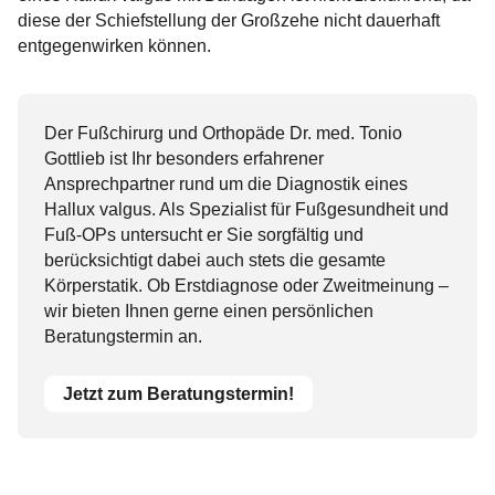
diese der Schiefstellung der Großzehe nicht dauerhaft
entgegenwirken können.
Der Fußchirurg und Orthopäde Dr. med. Tonio
Gottlieb ist Ihr besonders erfahrener
Ansprechpartner rund um die Diagnostik eines
Hallux valgus. Als Spezialist für Fußgesundheit und
Fuß-OPs untersucht er Sie sorgfältig und
berücksichtigt dabei auch stets die gesamte
Körperstatik. Ob Erstdiagnose oder Zweitmeinung –
wir bieten Ihnen gerne einen persönlichen
Beratungstermin an.
Jetzt zum Beratungstermin!