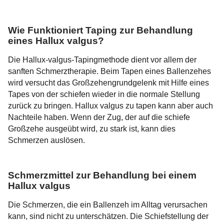
Wie Funktioniert Taping zur Behandlung
eines Hallux valgus?
Die Hallux-valgus-Tapingmethode dient vor allem der
sanften Schmerztherapie. Beim Tapen eines Ballenzehes
wird versucht das Großzehengrundgelenk mit Hilfe eines
Tapes von der schiefen wieder in die normale Stellung
zurück zu bringen. Hallux valgus zu tapen kann aber auch
Nachteile haben. Wenn der Zug, der auf die schiefe
Großzehe ausgeübt wird, zu stark ist, kann dies
Schmerzen auslösen.
Schmerzmittel zur Behandlung bei einem
Hallux valgus
Die Schmerzen, die ein Ballenzeh im Alltag verursachen
kann, sind nicht zu unterschätzen. Die Schiefstellung der