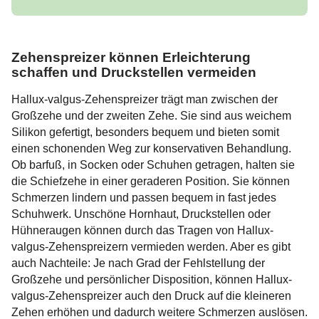
Zehenspreizer können Erleichterung
schaffen und Druckstellen vermeiden
Hallux-valgus-Zehenspreizer trägt man zwischen der
Großzehe und der zweiten Zehe. Sie sind aus weichem
Silikon gefertigt, besonders bequem und bieten somit
einen schonenden Weg zur konservativen Behandlung.
Ob barfuß, in Socken oder Schuhen getragen, halten sie
die Schiefzehe in einer geraderen Position. Sie können
Schmerzen lindern und passen bequem in fast jedes
Schuhwerk. Unschöne Hornhaut, Druckstellen oder
Hühneraugen können durch das Tragen von Hallux-
valgus-Zehenspreizern vermieden werden. Aber es gibt
auch Nachteile: Je nach Grad der Fehlstellung der
Großzehe und persönlicher Disposition, können Hallux-
valgus-Zehenspreizer auch den Druck auf die kleineren
Zehen erhöhen und dadurch weitere Schmerzen auslösen.