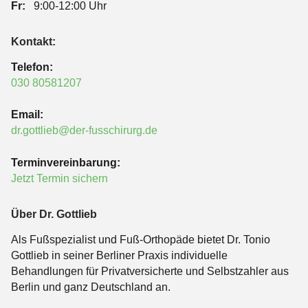
Fr:
9:00-12:00 Uhr
Kontakt:
Telefon:
030 80581207
Email:
dr.gottlieb@der-fusschirurg.de
Terminvereinbarung:
Jetzt Termin sichern
Über Dr. Gottlieb
Als Fußspezialist und Fuß-Orthopäde bietet Dr. Tonio
Gottlieb in seiner Berliner Praxis individuelle
Behandlungen für Privatversicherte und Selbstzahler aus
Berlin und ganz Deutschland an.