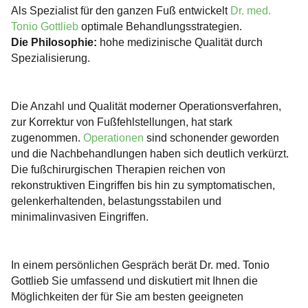
Als Spezialist für den ganzen Fuß entwickelt
Dr. med.
Tonio Gottlieb
optimale Behandlungsstrategien.
Rekonstruktion Fußwurzel / Rückfuß
Die Philosophie:
hohe medizinische Qualität durch
Spezialisierung.
Die Anzahl und Qualität moderner Operationsverfahren,
zur Korrektur von Fußfehlstellungen, hat stark
zugenommen.
Operationen
sind schonender geworden
und die Nachbehandlungen haben sich deutlich verkürzt.
Die fußchirurgischen Therapien reichen von
rekonstruktiven Eingriffen bis hin zu symptomatischen,
gelenkerhaltenden, belastungsstabilen und
minimalinvasiven Eingriffen.
In einem persönlichen Gespräch berät Dr. med. Tonio
Gottlieb Sie umfassend und diskutiert mit Ihnen die
Möglichkeiten der für Sie am besten geeigneten