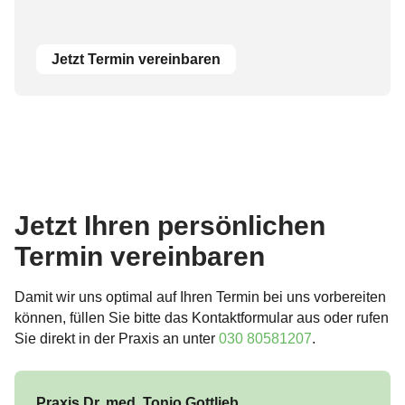
Jetzt Termin vereinbaren
Jetzt Ihren persönlichen
Termin vereinbaren
Damit wir uns optimal auf Ihren Termin bei uns vorbereiten
können, füllen Sie bitte das Kontaktformular aus oder rufen
Sie direkt in der Praxis an unter
030 80581207
.
Praxis Dr. med. Tonio Gottlieb