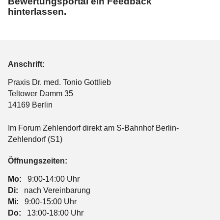
Bewertungsportal ein Feedback
hinterlassen.
Anschrift:
Praxis Dr. med. Tonio Gottlieb
Teltower Damm 35
14169 Berlin
Im Forum Zehlendorf direkt am S-Bahnhof Berlin-
Zehlendorf (S1)
Öffnungszeiten:
Mo:
9:00-14:00 Uhr
Di:
nach Vereinbarung
Mi:
9:00-15:00 Uhr
Do:
13:00-18:00 Uhr