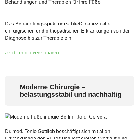
Behandlungen und Therapien für Ihre Füße.
Das Behandlungsspektrum schließt nahezu alle
chirurgischen und orthopädischen Erkrankungen von der
Diagnose bis zur Therapie ein.
Jetzt Termin vereinbaren
Moderne Chirurgie –
belastungsstabil und nachhaltig
Dr. med. Tonio Gottlieb beschäftigt sich mit allen
Erkrankungen des Fußes und legt großen Wert auf eine