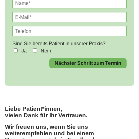
Sind Sie bereits Patient in unserer Praxis?
Ja
Nein
Nächster Schritt zum Termin
Liebe Patient*innen,
vielen Dank für Ihr Vertrauen.
Wir freuen uns, wenn Sie uns
weiterempfehlen und bei einem