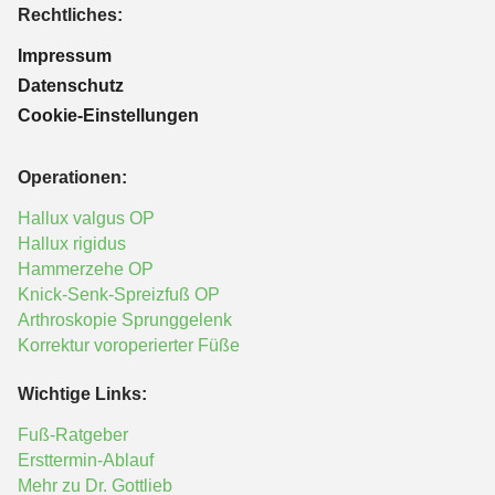
Rechtliches:
Impressum
Datenschutz
Cookie-Einstellungen
Operationen:
Hallux valgus OP
Hallux rigidus
Hammerzehe OP
Knick-Senk-Spreizfuß OP
Arthroskopie Sprunggelenk
Korrektur voroperierter Füße
Wichtige Links:
Fuß-Ratgeber
Ersttermin-Ablauf
Mehr zu Dr. Gottlieb