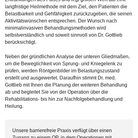
langfristige Heilmethode mit dem Ziel, den Patienten die
Belastbarkeit und Gehfähigkeit zurückzugeben, die seinen
Aktivitätswünschen entsprechen. Der Wunsch nach
minimalinvasiven Behandlungsmethoden wird
selbstverständlich und soweit sinnvoll von Dr. Gottlieb
berücksichtigt.
Neben der gründlichen Analyse der unteren Gliedmaßen,
um die Beweglichkeit von Sprung- und Kniegelenk zu
prüfen, werden Röntgenbilder im Belastungszustand
erstellt und ausgewertet. Daraufhin stimmt Dr. med.
Gottlieb mit Ihnen die Planung der weiteren Behandlung
ab und begleitet Sie von der Operation über die
Rehabilitations- bis hin zur Nachfolgebehandlung und
Heilung.
Unsere barrierefreie Praxis verfügt über einen
Zugang zu einem OP, in dem Operationen mit