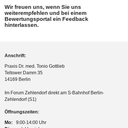
Wir freuen uns, wenn Sie uns
weiterempfehlen und bei einem
Bewertungsportal ein Feedback
hinterlassen.
Anschrift:
Praxis Dr. med. Tonio Gottlieb
Teltower Damm 35
14169 Berlin
Im Forum Zehlendorf direkt am S-Bahnhof Berlin-
Zehlendorf (S1)
Öffnungszeiten:
Mo:
9:00-14:00 Uhr