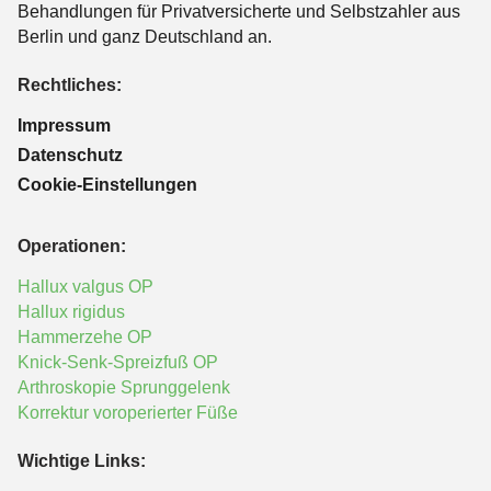
Behandlungen für Privatversicherte und Selbstzahler aus
Berlin und ganz Deutschland an.
Rechtliches:
Impressum
Datenschutz
Cookie-Einstellungen
Operationen:
Hallux valgus OP
Hallux rigidus
Hammerzehe OP
Knick-Senk-Spreizfuß OP
Arthroskopie Sprunggelenk
Korrektur voroperierter Füße
Wichtige Links: