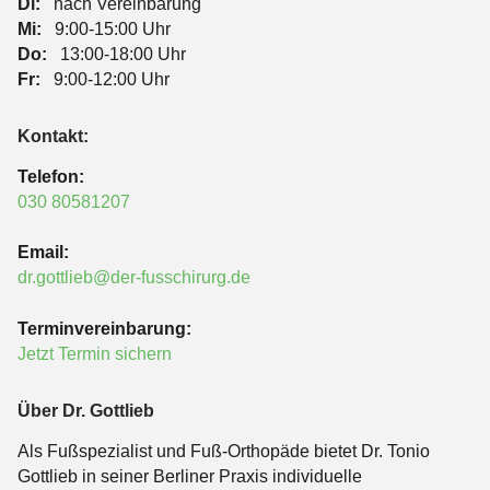
Di:
nach Vereinbarung
Mi:
9:00-15:00 Uhr
Do:
13:00-18:00 Uhr
Fr:
9:00-12:00 Uhr
Kontakt:
Telefon:
030 80581207
Email:
dr.gottlieb@der-fusschirurg.de
Terminvereinbarung:
Jetzt Termin sichern
Über Dr. Gottlieb
Als Fußspezialist und Fuß-Orthopäde bietet Dr. Tonio
Gottlieb in seiner Berliner Praxis individuelle