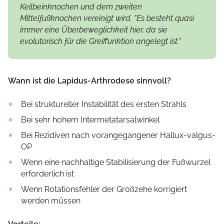
Keilbeinknochen und dem zweiten
Mittelfußknochen vereinigt wird. "Es besteht quasi
immer eine Überbeweglichkeit hier, da sie
evolutorisch für die Greiffunktion angelegt ist.
”
Wann ist die Lapidus-Arthrodese sinnvoll?
Bei struktureller Instabilität des ersten Strahls
Bei sehr hohem Intermetatarsalwinkel
Bei Rezidiven nach vorangegangener Hallux-valgus-
OP
Wenn eine nachhaltige Stabilisierung der Fußwurzel
erforderlich ist
Wenn Rotationsfehler der Großzehe korrigiert
werden müssen