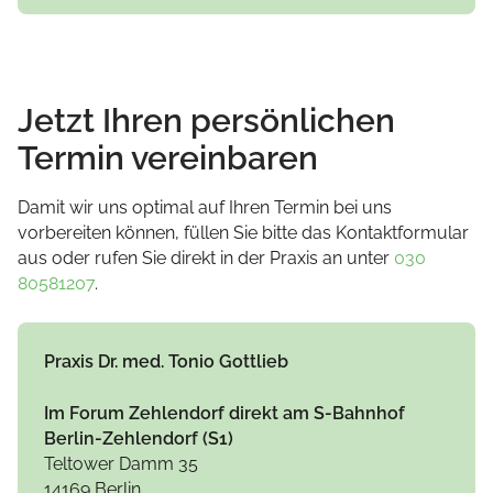
Jetzt Ihren persönlichen
Termin vereinbaren
Damit wir uns optimal auf Ihren Termin bei uns
vorbereiten können, füllen Sie bitte das Kontaktformular
aus oder rufen Sie direkt in der Praxis an unter
030
80581207
.
Praxis Dr. med. Tonio Gottlieb
Im Forum Zehlendorf direkt am S-Bahnhof
Berlin-Zehlendorf (S1)
Teltower Damm 35
14169 Berlin