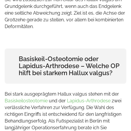
Grundgelenk durchgeführt, wenn auch das Endgelenk
eine seitliche Abweichung zeigt. Ziel ist es, die Achse der
Großzehe gerade zu stellen, vor allem bei kombinierten
Deformitäten.
Basiskeil-Osteotomie oder
Lapidus-Arthrodese – Welche OP
hilft bei starkem Hallux valgus?
Bei stark ausgeprägtem Hallux valgus stehen mit der
Basiskeilosteotomie
und der
Lapidus-Arthrodese
zwei
verlässliche Verfahren zur Verfügung. Die Wahl des
richtigen Eingriffs ist entscheidend für den langfristigen
Behandlungserfolg. Als Fußspezialist in Berlin mit
langjähriger Operationserfahrung berate ich Sie