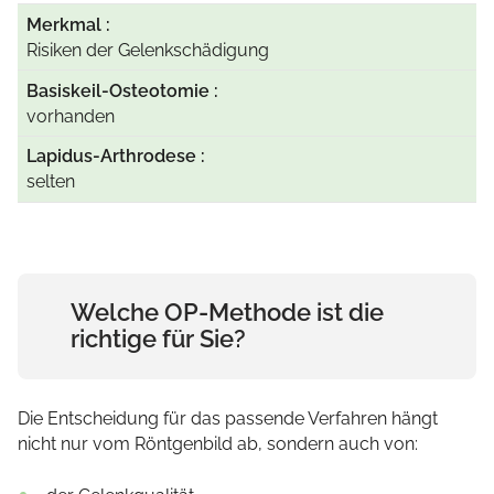
Risiken der Gelenkschädigung
vorhanden
selten
Welche OP-Methode ist die
richtige für Sie?
Die Entscheidung für das passende Verfahren hängt
nicht nur vom Röntgenbild ab, sondern auch von: