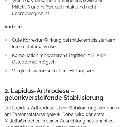
Wenn das Tarsometatarsalgelenk (zwischen
Mittelfuß und Fußwurzel) intakt und nicht
überbeweglich ist
Vorteile:
Gute Korrektur Wirkung bei mittlerem bis starkem
Intermetatarsalwinkel
Kombination mit weiteren Eingriffen (z. B. Akin-
Osteotomie) möglich
Vergleichsweise schnellere Heilungszeit
2. Lapidus-Arthrodese –
gelenkversteifende Stabilisierung
Die Lapidus-Arthrodese ist ein Stabilisierungsverfahren
am Tarsometatarsalgelenk. Dabei wird der erste
Mittelfußknochen in seiner Ausrichtung neu orientiert