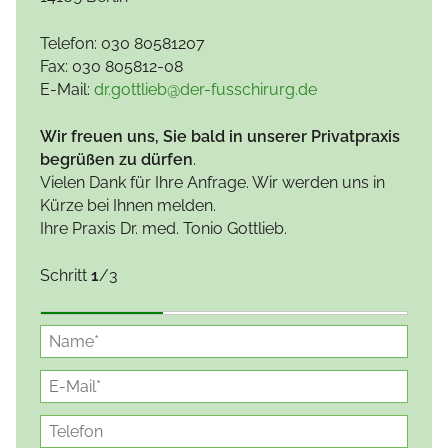
Telefon: 030 80581207
Fax: 030 805812-08
E-Mail:
dr.gottlieb@der-fusschirurg.de
Wir freuen uns, Sie bald in unserer Privatpraxis
begrüßen zu dürfen
.
Vielen Dank für Ihre Anfrage. Wir werden uns in
Kürze bei Ihnen melden.
Ihre Praxis Dr. med. Tonio Gottlieb.
Schritt
1
/3