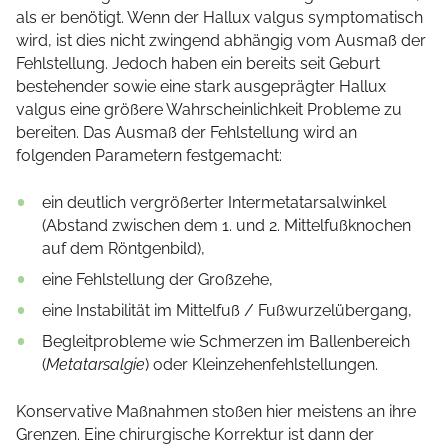
als er benötigt. Wenn der Hallux valgus symptomatisch
wird, ist dies nicht zwingend abhängig vom Ausmaß der
Fehlstellung. Jedoch haben ein bereits seit Geburt
bestehender sowie eine stark ausgeprägter Hallux
valgus eine größere Wahrscheinlichkeit Probleme zu
bereiten. Das Ausmaß der Fehlstellung wird an
folgenden Parametern festgemacht:
ein deutlich vergrößerter Intermetatarsalwinkel
(Abstand zwischen dem 1. und 2. Mittelfußknochen
auf dem Röntgenbild),
eine Fehlstellung der Großzehe,
eine Instabilität im Mittelfuß / Fußwurzelübergang,
Begleitprobleme wie Schmerzen im Ballenbereich
(
Metatarsalgie
) oder Kleinzehenfehlstellungen.
Konservative Maßnahmen stoßen hier meistens an ihre
Grenzen. Eine chirurgische Korrektur ist dann der