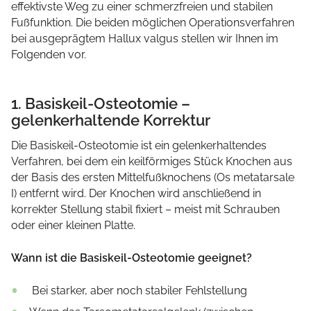
effektivste Weg zu einer schmerzfreien und stabilen
Fußfunktion. Die beiden möglichen Operationsverfahren
bei ausgeprägtem Hallux valgus stellen wir Ihnen im
Folgenden vor.
1. Basiskeil-Osteotomie –
gelenkerhaltende Korrektur
Die Basiskeil-Osteotomie ist ein gelenkerhaltendes
Verfahren, bei dem ein keilförmiges Stück Knochen aus
der Basis des ersten Mittelfußknochens (Os metatarsale
I) entfernt wird. Der Knochen wird anschließend in
korrekter Stellung stabil fixiert – meist mit Schrauben
oder einer kleinen Platte.
Wann ist die Basiskeil-Osteotomie geeignet?
Bei starker, aber noch stabiler Fehlstellung