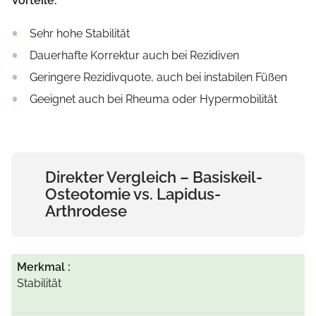
Vorteile:
Sehr hohe Stabilität
Dauerhafte Korrektur auch bei Rezidiven
Geringere Rezidivquote, auch bei instabilen Füßen
Geeignet auch bei Rheuma oder Hypermobilität
Direkter Vergleich – Basiskeil-
Osteotomie vs. Lapidus-
Arthrodese
Stabilität