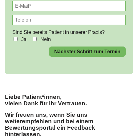
Sind Sie bereits Patient in unserer Praxis?
Ja
Nein
Nächster Schritt zum Termin
Liebe Patient*innen,
vielen Dank für Ihr Vertrauen.
Wir freuen uns, wenn Sie uns
weiterempfehlen und bei einem
Bewertungsportal ein Feedback
hinterlassen.