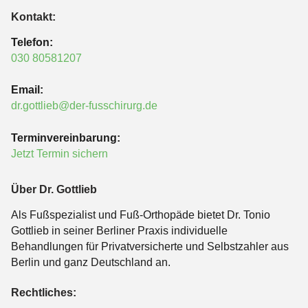
Kontakt:
Telefon:
030 80581207
Email:
dr.gottlieb@der-fusschirurg.de
Terminvereinbarung:
Jetzt Termin sichern
Über Dr. Gottlieb
Als Fußspezialist und Fuß-Orthopäde bietet Dr. Tonio
Gottlieb in seiner Berliner Praxis individuelle
Behandlungen für Privatversicherte und Selbstzahler aus
Berlin und ganz Deutschland an.
Rechtliches: