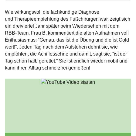
Wie wirkungsvoll die fachkundige Diagnose
und Therapieempfehlung des Fußchirurgen war, zeigt sich
ein dreiviertel Jahr später beim Wiedersehen mit dem
RBB-Team. Frau B. kommentiert die alten Aufnahmen voll
Enthusiasmus: “Genau, das ist die Übung und die ist Gold
wert!”. Jeden Tag nach dem Aufstehen dehnt sie, wie
empfohlen, die Achillessehne und damit, sagt sie, “ist der
Tag schon halb gerettet.” Sie ist endlich wieder mobil und
kann ihren Alltag schmerzfrei genießen!