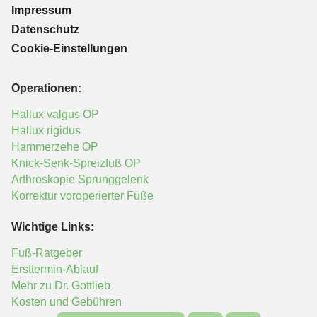
Impressum
Datenschutz
Cookie-Einstellungen
Operationen:
Hallux valgus OP
Hallux rigidus
Hammerzehe OP
Knick-Senk-Spreizfuß OP
Arthroskopie Sprunggelenk
Korrektur voroperierter Füße
Wichtige Links:
Fuß-Ratgeber
Ersttermin-Ablauf
Mehr zu Dr. Gottlieb
Kosten und Gebühren