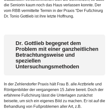
die Seniorin kaum noch das Haus verlassen konnte. Der
Rekonstruktion Fußwurzel / Rückfuß
vom RBB vermittelte Termin in der Praxis “Der Fußchirurg
Dr. Tonio Gottlieb ist ihre letzte Hoffnung.
Dr. Gottlieb begegnet dem
Problem mit einer ganzheitlichen
Betrachtungsweise und
speziellen
Untersuchungsmethoden
In der Zehlendorfer Praxis hält Frau B. alle Arztbriefe und
Röntgenbilder der vergangenen 15 Jahre bereit. Doch der
erfahrene Fußchirurg lässt die Unterlagen zunächst
beiseite, um sich ein eigenes Bild zu machen. Er ist auf die
Behandlung von Fußproblemen aller Art, z.B.