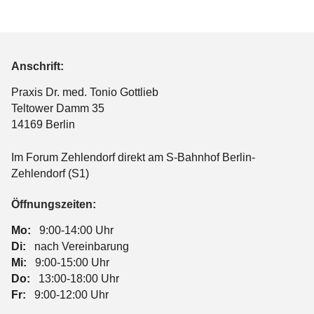
Anschrift:
Praxis Dr. med. Tonio Gottlieb
Teltower Damm 35
14169 Berlin
Im Forum Zehlendorf direkt am S-Bahnhof Berlin-
Zehlendorf (S1)
Öffnungszeiten:
Mo:
9:00-14:00 Uhr
Di:
nach Vereinbarung
Mi:
9:00-15:00 Uhr
Do:
13:00-18:00 Uhr
Fr:
9:00-12:00 Uhr